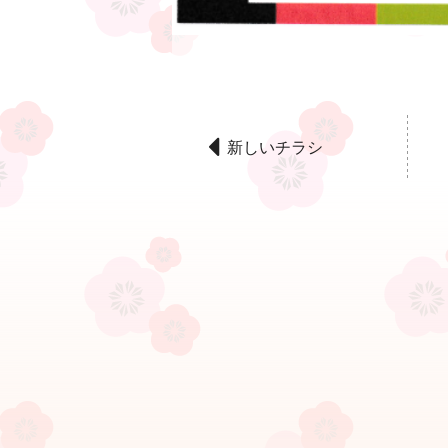
新しいチラシ