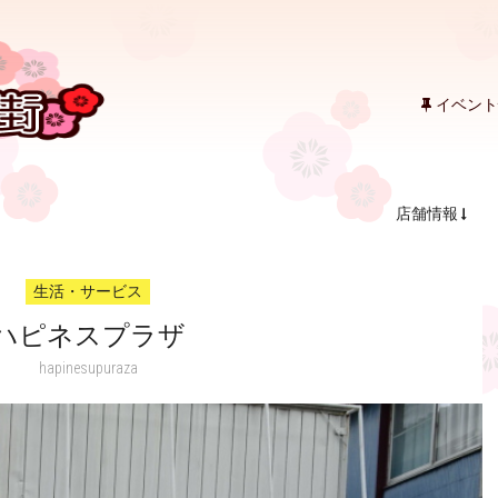
イベント
店舗情報
生活・サービス
ハピネスプラザ
hapinesupuraza