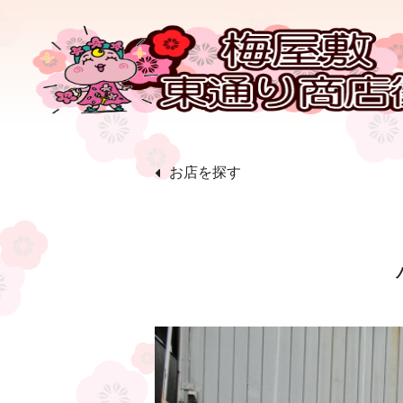
お店を探す