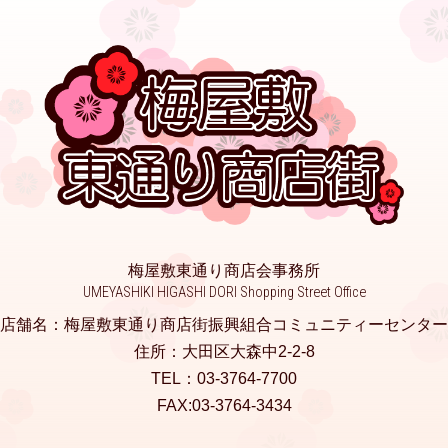
梅屋敷東通り商店会事務所
UMEYASHIKI HIGASHI DORI Shopping Street Office
店舗名：梅屋敷東通り商店街振興組合コミュニティーセンター
住所：大田区大森中2-2-8
TEL：03-3764-7700
FAX:03-3764-3434