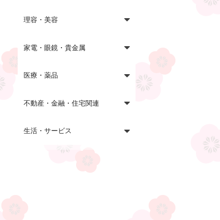
理容・美容
家電・眼鏡・貴金属
医療・薬品
不動産・金融・住宅関連
生活・サービス