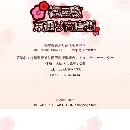
梅屋敷東通り商店会事務所
UMEYASHIKI HIGASHI DORI Shopping Street Office
店舗名：梅屋敷東通り商店街振興組合コミュニティーセンター
住所：大田区大森中2-2-8
TEL：03-3764-7700
FAX:03-3764-3434
© 2019-2026
UMEYASHIKI HIGASHI DORI Shopping Street